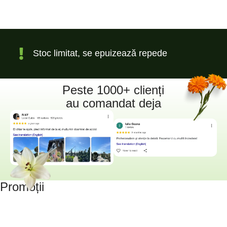
Stoc limitat, se epuizează repede
Peste 1000+ clienți
au comandat deja
Promoții