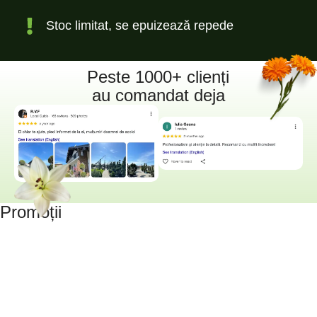
Stoc limitat, se epuizează repede
Peste 1000+ clienți
au comandat deja
Promoții