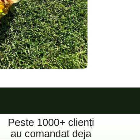
Peste 1000+ clienți
au comandat deja