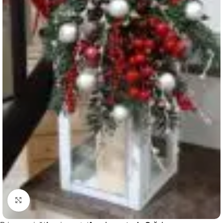
Click to enlarge