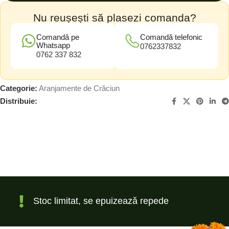
Nu reușești să plasezi comanda?
Comandă pe
Comandă telefonic
Whatsapp
0762337832
0762 337 832
Categorie:
Aranjamente de Crăciun
Distribuie:
Stoc limitat, se epuizează repede