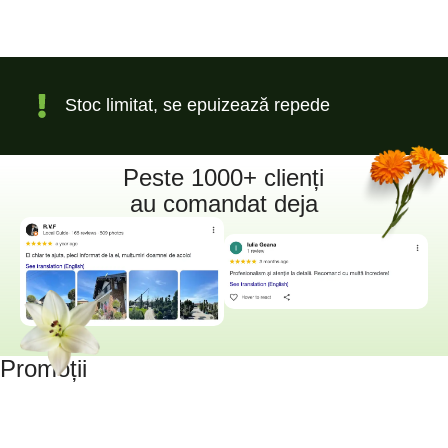
Stoc limitat, se epuizează repede
Peste 1000+ clienți
au comandat deja
Promoții