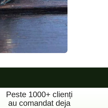
Peste 1000+ clienți
au comandat deja