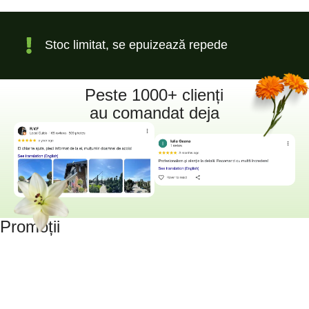
Stoc limitat, se epuizează repede
Peste 1000+ clienți
au comandat deja
Promoții