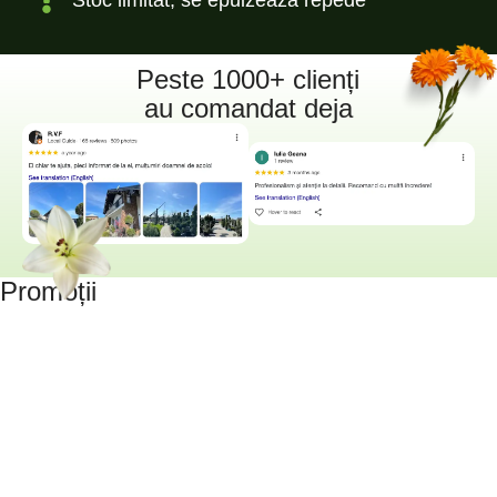
Peste 1000+ clienți
au comandat deja
Promoții