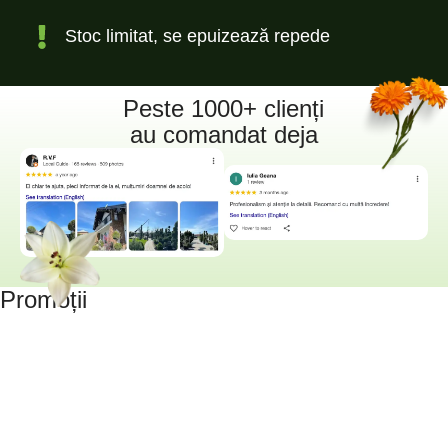
Stoc limitat, se epuizează repede
Peste 1000+ clienți
au comandat deja
Promoții