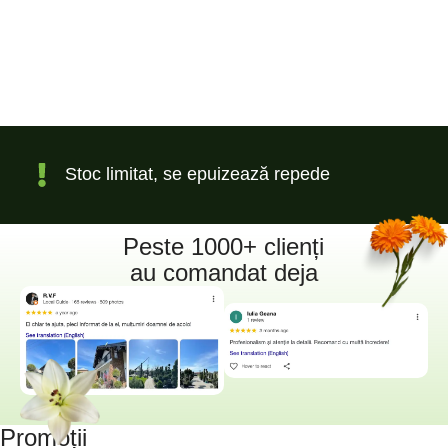
Stoc limitat, se epuizează repede
Peste 1000+ clienți
au comandat deja
Promoții