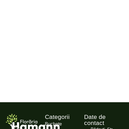
Categorii
Date de
contact
Buchete