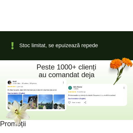
Stoc limitat, se epuizează repede
Peste 1000+ clienți
au comandat deja
Promoții