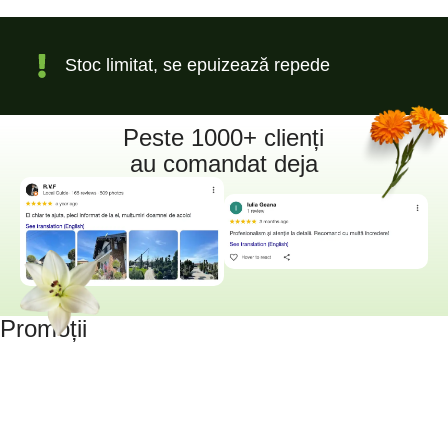
Stoc limitat, se epuizează repede
Peste 1000+ clienți
au comandat deja
Promoții