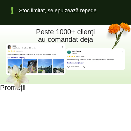
Stoc limitat, se epuizează repede
Peste 1000+ clienți
au comandat deja
Promoții