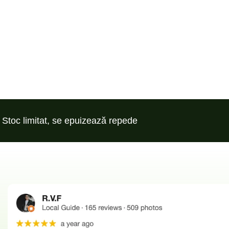
Stoc limitat, se epuizează repede