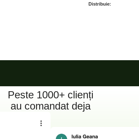
Distribuie:
Peste 1000+ clienți
au comandat deja