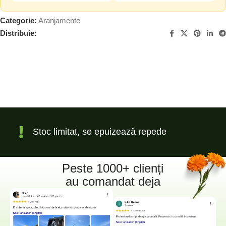
Categorie:
Aranjamente
Distribuie:
Stoc limitat, se epuizează repede
Peste 1000+ clienți
au comandat deja