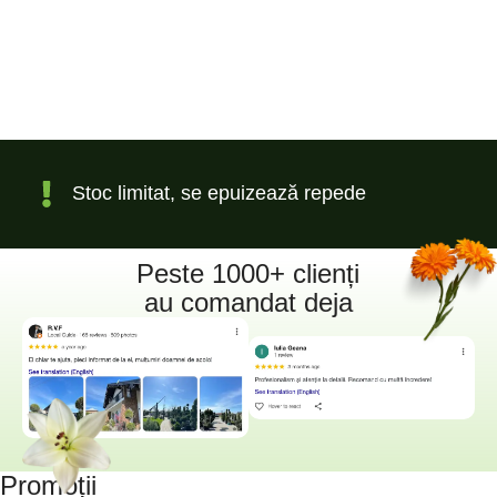
Stoc limitat, se epuizează repede
Peste 1000+ clienți
au comandat deja
Promoții