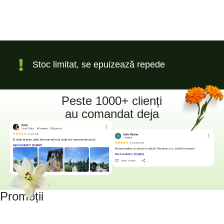
Stoc limitat, se epuizează repede
Peste 1000+ clienți
au comandat deja
Promoții