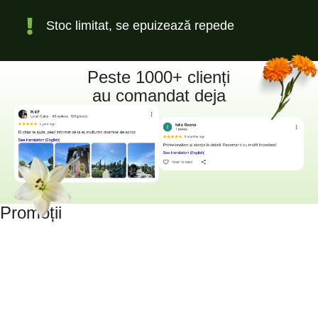
Stoc limitat, se epuizează repede
Peste 1000+ clienți
au comandat deja
Promoții