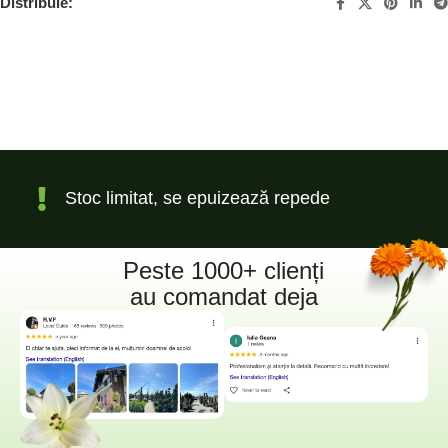
Distribuie:
Stoc limitat, se epuizează repede
Peste 1000+ clienți
au comandat deja