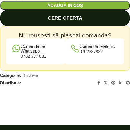
ADAUGĂ ÎN COȘ
CERE OFERTA
Nu reușești să plasezi comanda?
Comandă pe
Comandă telefonic
Whatsapp
0762337832
0762 337 832
Categorie:
Buchete
Distribuie: