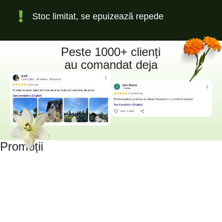
Stoc limitat, se epuizează repede
Peste 1000+ clienți
au comandat deja
Promoții