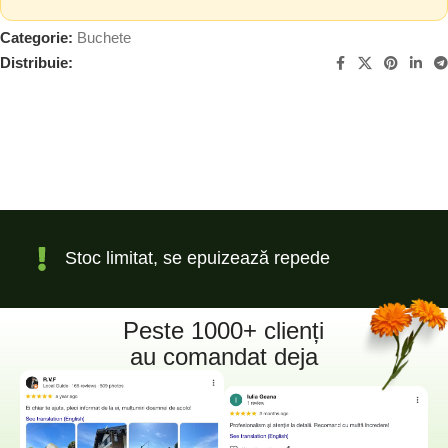
Categorie:
Buchete
Distribuie:
Stoc limitat, se epuizează repede
Peste 1000+ clienți
au comandat deja