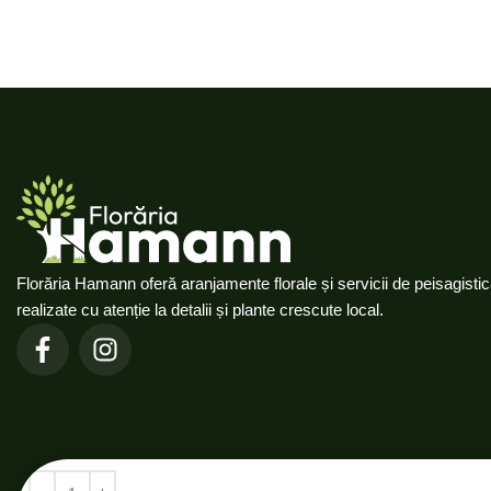
Florăria Hamann oferă aranjamente florale și servicii de peisagisti
realizate cu atenție la detalii și plante crescute local.