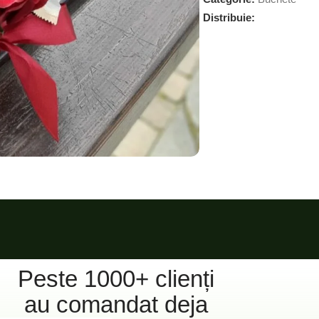
Distribuie:
Peste 1000+ clienți
au comandat deja