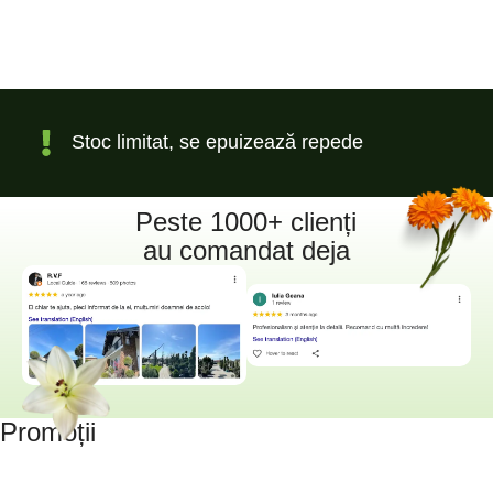
Stoc limitat, se epuizează repede
Peste 1000+ clienți
au comandat deja
Promoții