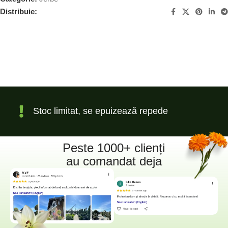
Distribuie:
Stoc limitat, se epuizează repede
Peste 1000+ clienți
au comandat deja