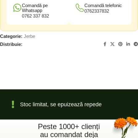
Comandă pe
Comandă telefonic
Whatsapp
0762337832
0762 337 832
Categorie:
Jerbe
Distribuie:
Stoc limitat, se epuizează repede
Peste 1000+ clienți
au comandat deja