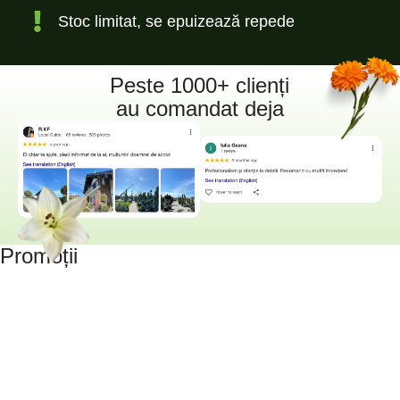
Stoc limitat, se epuizează repede
Peste 1000+ clienți
au comandat deja
Promoții