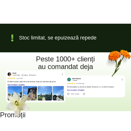
Stoc limitat, se epuizează repede
Peste 1000+ clienți
au comandat deja
Promoții