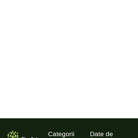
Categorii
Date de