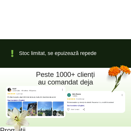
Stoc limitat, se epuizează repede
Peste 1000+ clienți
au comandat deja
Promoții