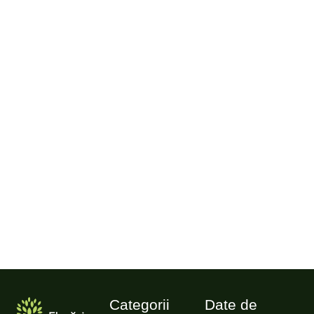
Categorii
Date de