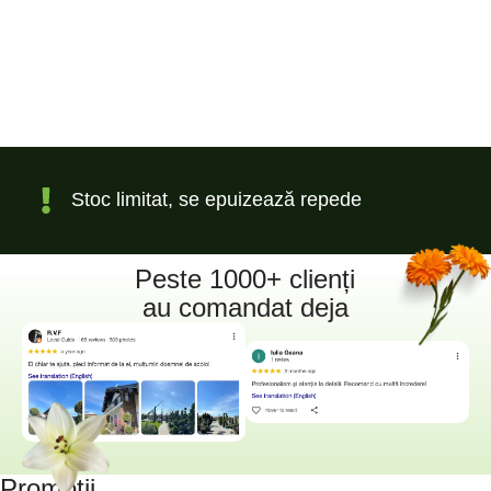
Stoc limitat, se epuizează repede
Peste 1000+ clienți
au comandat deja
Promoții