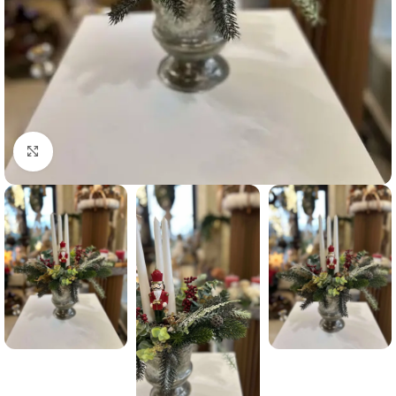
Click to enlarge