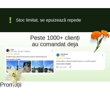
Stoc limitat, se epuizează repede
Peste 1000+ clienți
au comandat deja
Promoții