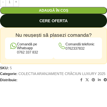
ADAUGĂ ÎN COȘ
CERE OFERTA
Nu reușești să plasezi comanda?
Comandă pe
Comandă telefonic
Whatsapp
0762337832
0762 337 832
SKU:
5
Categorie:
COLECTIA ARANJAMENTE CRĂCIUN LUXURY 2025
Distribuie: